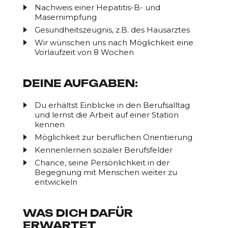
Nachweis einer Hepatitis-B- und
Masernimpfung
Gesundheitszeugnis, z.B. des Hausarztes
Wir wünschen uns nach Möglichkeit eine
Vorlaufzeit von 8 Wochen
DEINE AUFGABEN:
Du erhältst Einblicke in den Berufsalltag
und lernst die Arbeit auf einer Station
kennen
Möglichkeit zur beruflichen Orientierung
Kennenlernen sozialer Berufsfelder
Chance, seine Persönlichkeit in der
Begegnung mit Menschen weiter zu
entwickeln
WAS DICH DAFÜR
ERWARTET