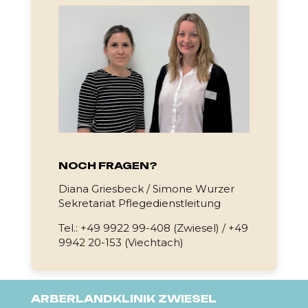
NOCH FRAGEN?
Diana Griesbeck / Simone Wurzer
Sekretariat Pflegedienstleitung
Tel.: +49 9922 99-408 (Zwiesel) / +49
9942 20-153 (Viechtach)
ARBERLANDKLINIK ZWIESEL