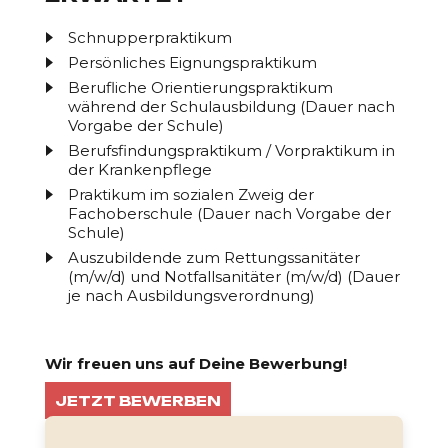
Schnupperpraktikum
Persönliches Eignungspraktikum
Berufliche Orientierungspraktikum
während der Schulausbildung (Dauer nach
Vorgabe der Schule)
Berufsfindungspraktikum / Vorpraktikum in
der Krankenpflege
Praktikum im sozialen Zweig der
Fachoberschule (Dauer nach Vorgabe der
Schule)
Auszubildende zum Rettungssanitäter
(m/w/d) und Notfallsanitäter (m/w/d) (Dauer
je nach Ausbildungsverordnung)
Wir freuen uns auf Deine Bewerbung!
JETZT BEWERBEN