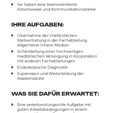
Sie haben eine teamorientierte
Arbeitsweise und Kommunikationsstärke
IHRE AUFGABEN:
Übernahme der chefärztlichen
Stellvertretung in der Fachabteilung
Allgemeine Innere Medizin
Sicherstellung einer hochwertigen
medizinischen Versorgung in Kooperation
mit anderen Fachabteilungen
Endoskopische Diagnostik
Supervision und Weiterbildung der
Assistenzärzte
WAS SIE DAFÜR ERWARTET:
Eine verantwortungsvolle Aufgabe mit
guten Arbeitsbedingungen in einem