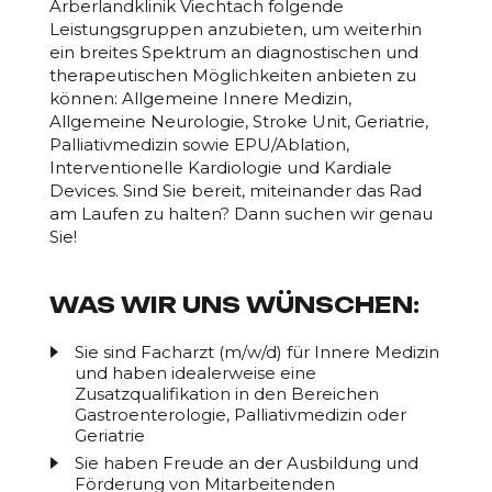
Arberlandklinik Viechtach folgende
Leistungsgruppen anzubieten, um weiterhin
ein breites Spektrum an diagnostischen und
therapeutischen Möglichkeiten anbieten zu
können: Allgemeine Innere Medizin,
Allgemeine Neurologie, Stroke Unit, Geriatrie,
Palliativmedizin sowie EPU/Ablation,
Interventionelle Kardiologie und Kardiale
Devices. Sind Sie bereit, miteinander das Rad
am Laufen zu halten? Dann suchen wir genau
Sie!
WAS WIR UNS WÜNSCHEN:
Sie sind Facharzt (m/w/d) für Innere Medizin
und haben idealerweise eine
Zusatzqualifikation in den Bereichen
Gastroenterologie, Palliativmedizin oder
Geriatrie
Sie haben Freude an der Ausbildung und
Förderung von Mitarbeitenden