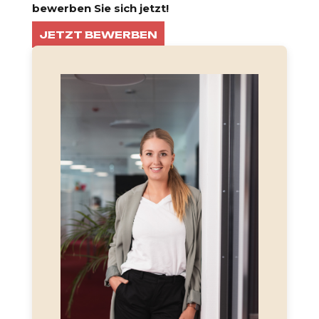
bewerben Sie sich jetzt!
JETZT BEWERBEN